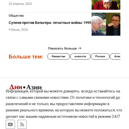
25 Апреля, 2025
Общество
Сулеев против Бельгера: печатные войны 1995 года
9 Июля, 2025
Показать больше
Больше тем:
Казахстан
новости
Россия
Алматы
Информация, которой вы можете доверять: всегда оставайтесь на
связи с самыми свежими новостями. От политики и технологий до
развлечений и не только, мы предоставляем информацию в
режиме реального времени, на которую вы можете положиться, что
делает нас вашим надежным источником новостей в режиме 24/7.