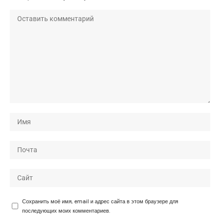
Сохранить моё имя, email и адрес сайта в этом браузере для
последующих моих комментариев.