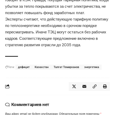
убытки за тепло покрываются за счет электричества, не
позволяет повышать фонд заработных плат.
Эксперты считают, что действующую тарифную политику
по теплоэнергетике необходимо в срочном порядке
пересматривать. Иначе ТЭЦ могут остаться без рабочих
кадров. Соответствующее предложение включено в
стратегию развития отрасли до 2035 года.
Теги:
дефицит
Казахстан
Талгат Темирханов
энергетика
Комментариев нет
Ваш адрес email не будет опубликован.
Обязательные поля помечены
*