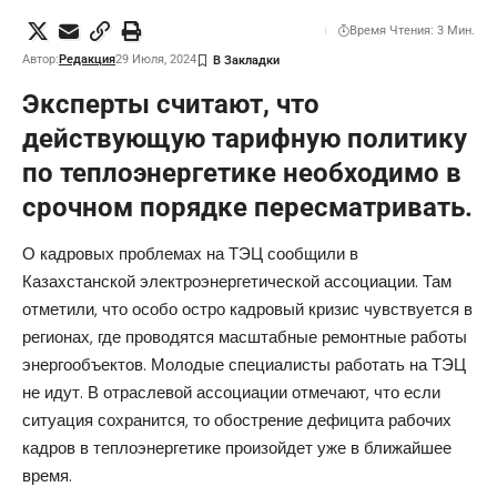
Время Чтения: 3 Мин.
Автор:
Редакция
29 Июля, 2024
Эксперты считают, что
действующую тарифную политику
по теплоэнергетике необходимо в
срочном порядке пересматривать.
О кадровых проблемах на ТЭЦ сообщили в
Казахстанской электроэнергетической ассоциации. Там
отметили, что особо остро кадровый кризис чувствуется в
регионах, где проводятся масштабные ремонтные работы
энергообъектов. Молодые специалисты работать на ТЭЦ
не идут. В отраслевой ассоциации отмечают, что если
ситуация сохранится, то обострение дефицита рабочих
кадров в теплоэнергетике произойдет уже в ближайшее
время.