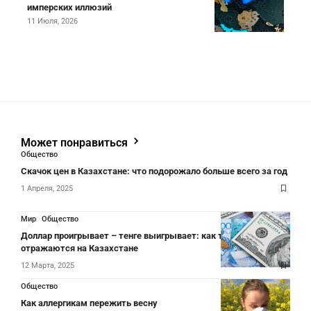
имперских иллюзий
11 Июля, 2026
Может понравиться
Общество
Скачок цен в Казахстане: что подорожало больше всего за год
1 Апреля, 2025
Мир
Общество
Доллар проигрывает – тенге выигрывает: как торговые войны
отражаются на Казахстане
12 Марта, 2025
Общество
Как аллергикам пережить весну