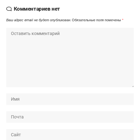
Комментариев нет
Ваш адрес email не будет опубликован.
Обязательные поля помечены
*