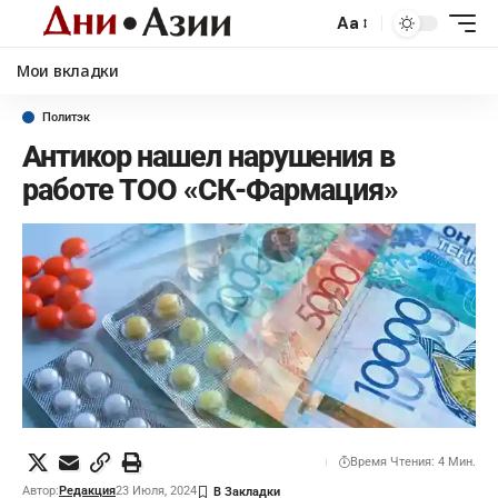
Aa
Мои вкладки
Политэк
Антикор нашел нарушения в
работе ТОО «СК-Фармация»
Время Чтения: 4 Мин.
Автор:
Редакция
23 Июля, 2024