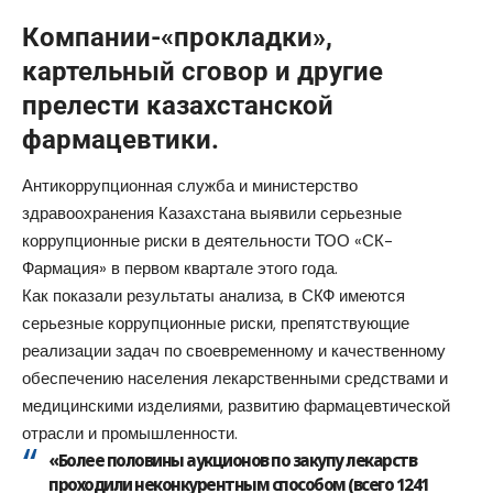
Компании-«прокладки»,
картельный сговор и другие
прелести казахстанской
фармацевтики.
Антикоррупционная служба и министерство
здравоохранения Казахстана выявили серьезные
коррупционные риски в деятельности ТОО «СК-
Фармация» в первом квартале этого года.
Как показали результаты анализа, в СКФ имеются
серьезные коррупционные риски, препятствующие
реализации задач по своевременному и качественному
обеспечению населения лекарственными средствами и
медицинскими изделиями, развитию фармацевтической
отрасли и промышленности.
«Более половины аукционов по закупу лекарств
проходили неконкурентным способом (всего 1241