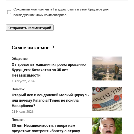
Сохранить моё имя, email и адрес сайта в этом браузере для
последующих моих комментариев.
Самое читаемое
Общество
От тревог выживания к проектированию
будущего: Казахстан за 35 лет
Независимости
1 Августа, 2026
Политэк
Старый лев и лондонский мелкий циркуль
или почему Financial Times не поняла
Назарбаева?
21 Июля, 2026
Политэк
35 лет Независимости: теперь нам
предстоит построить богатую страну