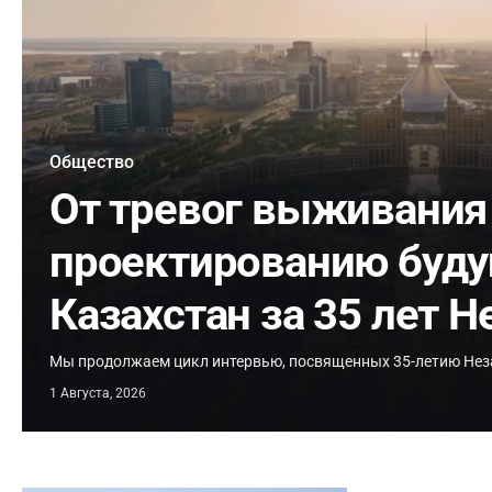
Общество
От тревог выживания
проектированию буду
Казахстан за 35 лет 
Мы продолжаем цикл интервью, посвященных 35-летию Нез
1 Августа, 2026