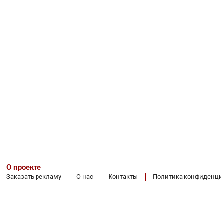
О проекте
Заказать рекламу
О нас
Контакты
Политика конфиденц