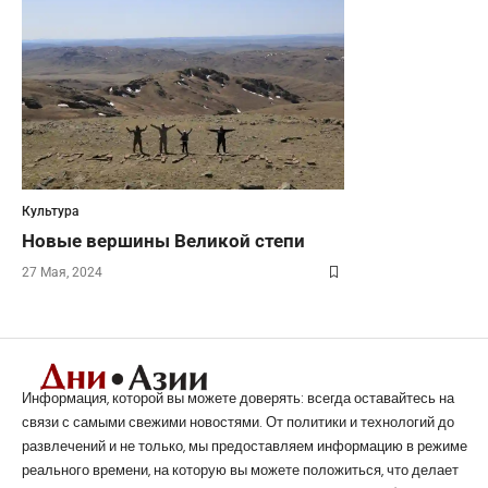
Культура
Новые вершины Великой степи
27 Мая, 2024
Информация, которой вы можете доверять: всегда оставайтесь на
связи с самыми свежими новостями. От политики и технологий до
развлечений и не только, мы предоставляем информацию в режиме
реального времени, на которую вы можете положиться, что делает