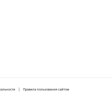
иальности
Правила пользования сайтом