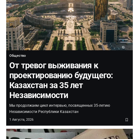
Общество
От тревог выживания к
проектированию будущего:
Казахстан за 35 лет
Независимости
Мы продолжаем цикл интервью, посвященных 35-летию
Независимости Республики Казахстан
1 Августа, 2026