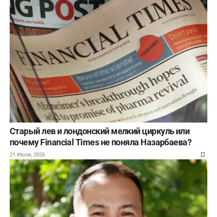
Старый лев и лондонский мелкий циркуль или
почему Financial Times не поняла Назарбаева?
21 Июля, 2026