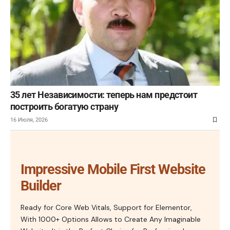
35 лет Независимости: теперь нам предстоит
построить богатую страну
16 Июля, 2026
Impressive Mobile First Website
Builder
Ready for Core Web Vitals, Support for Elementor,
With 1000+ Options Allows to Create Any Imaginable