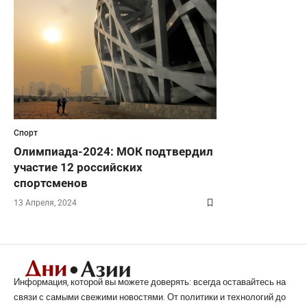
Спорт
Олимпиада-2024: МОК подтвердил
участие 12 российских
спортсменов
13 Апреля, 2024
Информация, которой вы можете доверять: всегда оставайтесь на
связи с самыми свежими новостями. От политики и технологий до