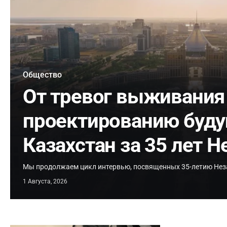
Общество
От тревог выживания
проектированию буду
Казахстан за 35 лет 
Мы продолжаем цикл интервью, посвященных 35-летию Нез
1 Августа, 2026