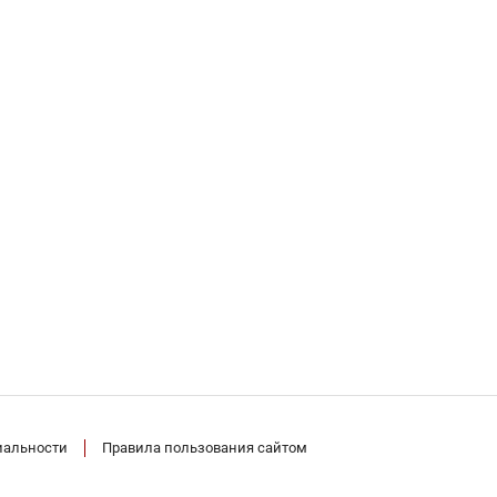
иальности
Правила пользования сайтом