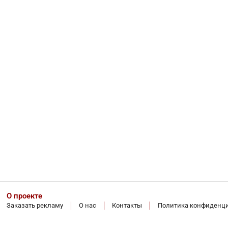
О проекте
Заказать рекламу
О нас
Контакты
Политика конфиденц