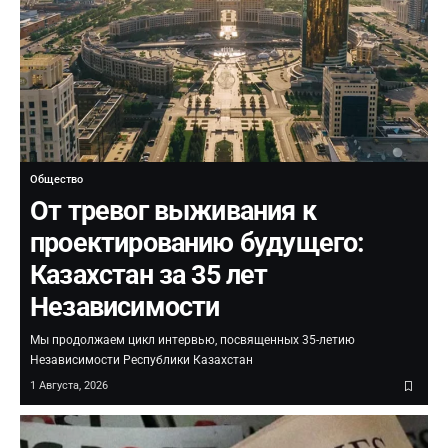
Общество
От тревог выживания к
проектированию будущего:
Казахстан за 35 лет
Независимости
Мы продолжаем цикл интервью, посвященных 35-летию
Независимости Республики Казахстан
1 Августа, 2026