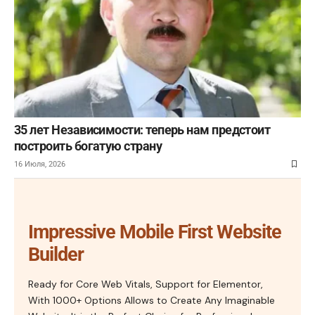
35 лет Независимости: теперь нам предстоит
построить богатую страну
16 Июля, 2026
Impressive Mobile First Website
Builder
Ready for Core Web Vitals, Support for Elementor,
With 1000+ Options Allows to Create Any Imaginable