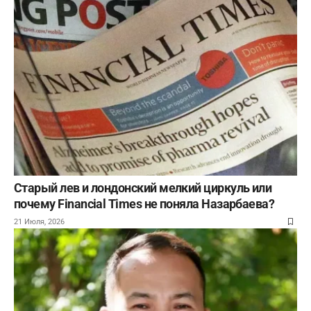
Старый лев и лондонский мелкий циркуль или
почему Financial Times не поняла Назарбаева?
21 Июля, 2026