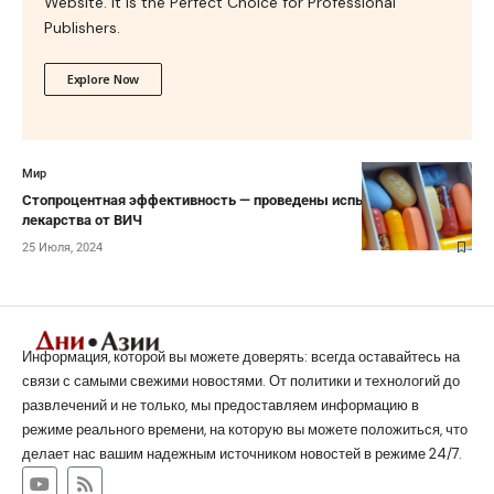
Website. It is the Perfect Choice for Professional
Publishers.
Explore Now
Мир
Стопроцентная эффективность — проведены испытания
лекарства от ВИЧ
25 Июля, 2024
Информация, которой вы можете доверять: всегда оставайтесь на
связи с самыми свежими новостями. От политики и технологий до
развлечений и не только, мы предоставляем информацию в
режиме реального времени, на которую вы можете положиться, что
делает нас вашим надежным источником новостей в режиме 24/7.