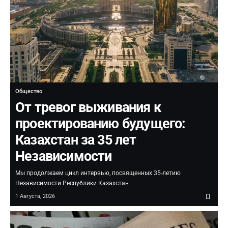
Общество
От тревог выживания к
проектированию будущего:
Казахстан за 35 лет
Независимости
Мы продолжаем цикл интервью, посвященных 35-летию
Независимости Республики Казахстан
1 Августа, 2026