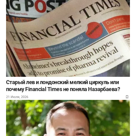
Старый лев и лондонский мелкий циркуль или
почему Financial Times не поняла Назарбаева?
21 Июля, 2026