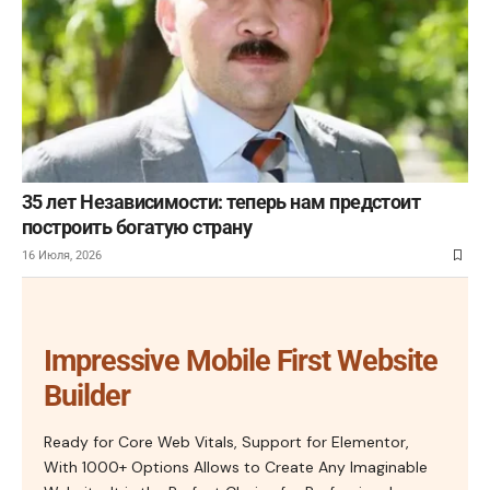
35 лет Независимости: теперь нам предстоит
построить богатую страну
16 Июля, 2026
Impressive Mobile First Website
Builder
Ready for Core Web Vitals, Support for Elementor,
With 1000+ Options Allows to Create Any Imaginable