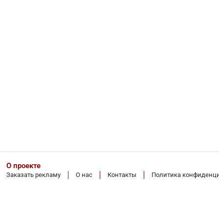
О проекте
Заказать рекламу
О нас
Контакты
Политика конфиденц