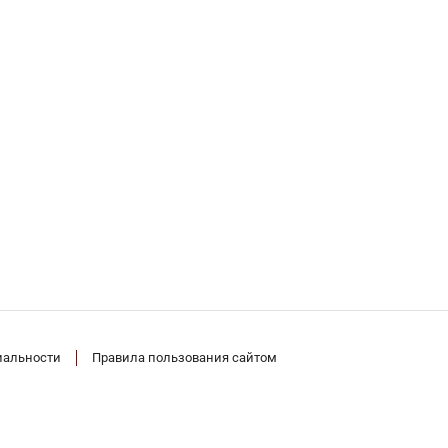
иальности
Правила пользования сайтом