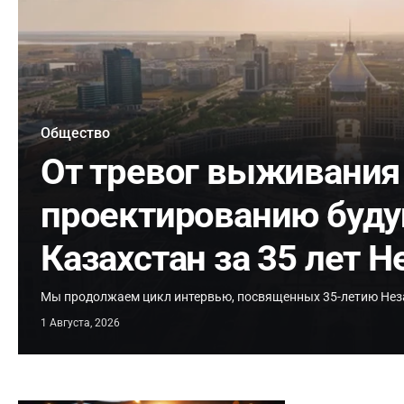
Общество
От тревог выживания
проектированию буду
Казахстан за 35 лет 
Мы продолжаем цикл интервью, посвященных 35-летию Нез
1 Августа, 2026