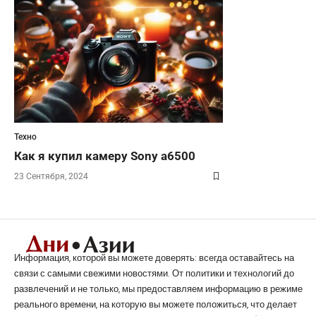
Техно
Как я купил камеру Sony a6500
23 Сентября, 2024
Информация, которой вы можете доверять: всегда оставайтесь на
связи с самыми свежими новостями. От политики и технологий до
развлечений и не только, мы предоставляем информацию в режиме
реального времени, на которую вы можете положиться, что делает