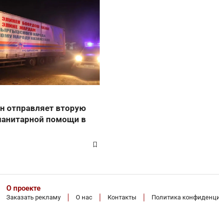
н отправляет вторую
манитарной помощи в
О проекте
Заказать рекламу
О нас
Контакты
Политика конфиденц