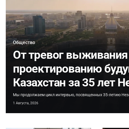
Общество
От тревог выживания
проектированию буду
Казахстан за 35 лет 
Мы продолжаем цикл интервью, посвященных 35-летию Нез
1 Августа, 2026