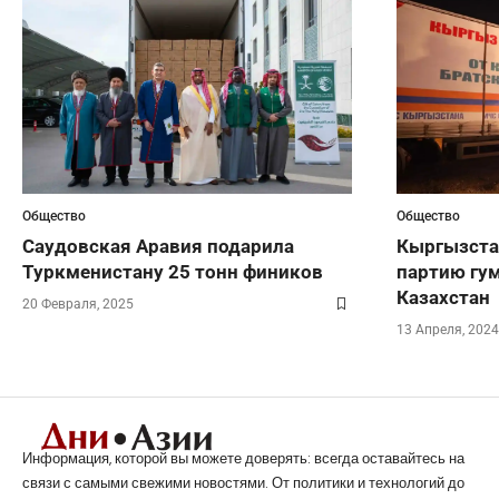
Общество
Общество
Саудовская Аравия подарила
Кыргызста
Туркменистану 25 тонн фиников
партию гу
Казахстан
20 Февраля, 2025
13 Апреля, 2024
Информация, которой вы можете доверять: всегда оставайтесь на
связи с самыми свежими новостями. От политики и технологий до