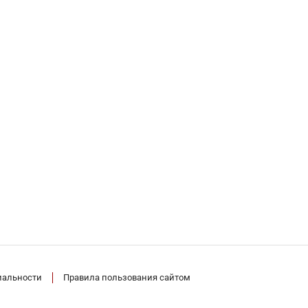
иальности
Правила пользования сайтом