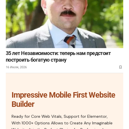
35 лет Независимости: теперь нам предстоит
построить богатую страну
16 Июля, 2026
Impressive Mobile First Website
Builder
Ready for Core Web Vitals, Support for Elementor,
With 1000+ Options Allows to Create Any Imaginable