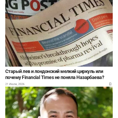
Старый лев и лондонский мелкий циркуль или
почему Financial Times не поняла Назарбаева?
21 Июля, 2026