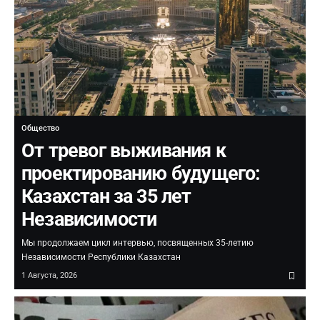
Общество
От тревог выживания к
проектированию будущего:
Казахстан за 35 лет
Независимости
Мы продолжаем цикл интервью, посвященных 35-летию
Независимости Республики Казахстан
1 Августа, 2026