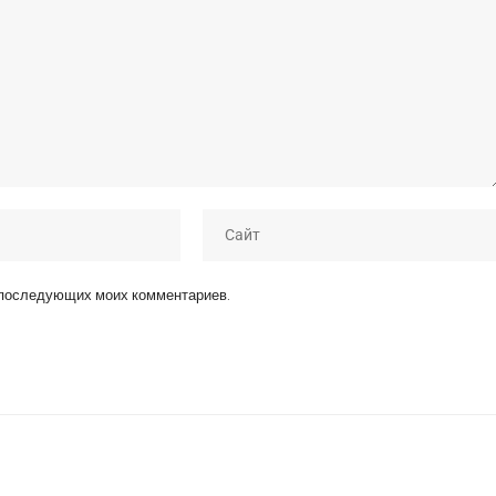
я последующих моих комментариев.