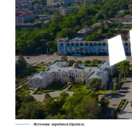
Источник: experience.tripster.ru