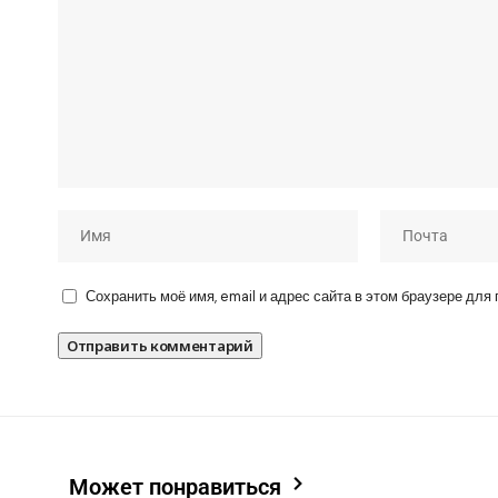
Сохранить моё имя, email и адрес сайта в этом браузере дл
Может понравиться