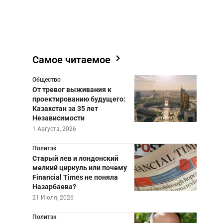
Самое читаемое
Общество
От тревог выживания к
проектированию будущего:
Казахстан за 35 лет
Независимости
1 Августа, 2026
Политэк
Старый лев и лондонский
мелкий циркуль или почему
Financial Times не поняла
Назарбаева?
21 Июля, 2026
Политэк