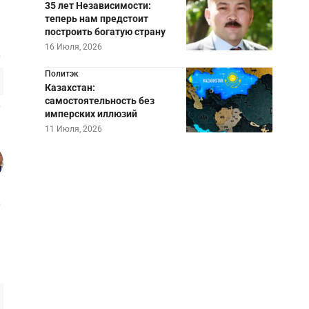
35 лет Независимости:
теперь нам предстоит
построить богатую страну
16 Июля, 2026
Политэк
Казахстан:
самостоятельность без
имперских иллюзий
11 Июля, 2026