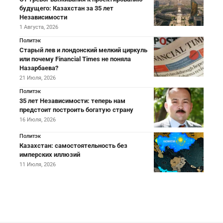
будущего: Казахстан за 35 лет
Независимости
1 Августа, 2026
Политэк
Старый лев и лондонский мелкий циркуль
или почему Financial Times не поняла
Назарбаева?
21 Июля, 2026
Политэк
35 лет Независимости: теперь нам
предстоит построить богатую страну
16 Июля, 2026
Политэк
Казахстан: самостоятельность без
имперских иллюзий
11 Июля, 2026