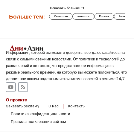
Показать больше
Больше тем:
Казахстан
новости
Россия
Алматы
Информация, которой вы можете доверять: всегда оставайтесь на
связи с самыми свежими новостями. От политики и технологий до
развлечений и не только, мы предоставляем информацию в
режиме реального времени, на которую вы можете положиться, что
делает нас вашим надежным источником новостей в режиме 24/7.
О проекте
Заказать рекламу
О нас
Контакты
Политика конфиденциальности
Правила пользования сайтом