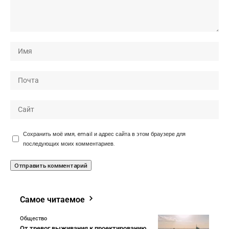
Сохранить моё имя, email и адрес сайта в этом браузере для
последующих моих комментариев.
Самое читаемое
Общество
От тревог выживания к проектированию