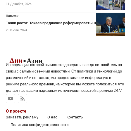
11 Декабря, 2024
Политэк
Точки роста: Токаев предложил реформировать ШОС
23 Июля, 2024
Информация, которой вы можете доверять: всегда оставайтесь на
связи с самыми свежими новостями. От политики и технологий до
развлечений и не только, мы предоставляем информацию в
режиме реального времени, на которую вы можете положиться, что
делает нас вашим надежным источником новостей в режиме 24/7.
О проекте
Заказать рекламу
О нас
Контакты
Политика конфиденциальности