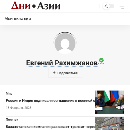
Мои вкладки
Евгений Рахимжанов
Мир
Россия и Индия подписали соглашение в военной сфере
18 Февраля, 2025
Политэк
Казахстанская компания развивает транзит через Кыргызстан