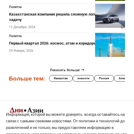
Политэк
Казахстанская компания решила сложную логистическую
задачу
11 Декабря, 2024
Политэк
Первый квартал 2026: космос, атом и коридоры
29 Января, 2026
Показать больше
Больше тем:
Казахстан
новости
Россия
Алматы
Информация, которой вы можете доверять: всегда оставайтесь на
связи с самыми свежими новостями. От политики и технологий до
развлечений и не только, мы предоставляем информацию в