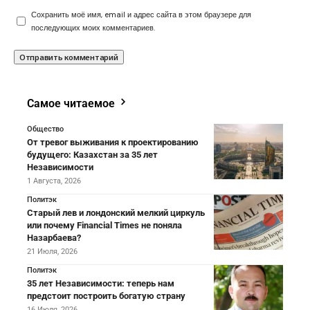
Сохранить моё имя, email и адрес сайта в этом браузере для
последующих моих комментариев.
Самое читаемое
Общество
От тревог выживания к проектированию
будущего: Казахстан за 35 лет
Независимости
1 Августа, 2026
Политэк
Старый лев и лондонский мелкий циркуль
или почему Financial Times не поняла
Назарбаева?
21 Июля, 2026
Политэк
35 лет Независимости: теперь нам
предстоит построить богатую страну
16 Июля, 2026