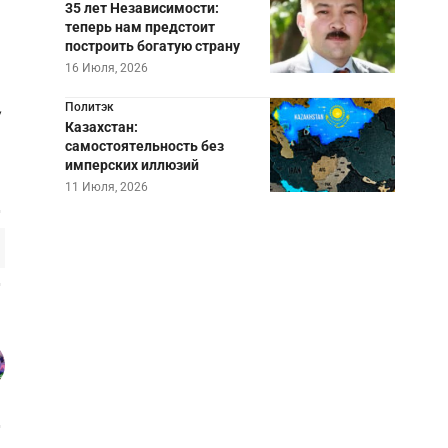
35 лет Независимости:
теперь нам предстоит
построить богатую страну
16 Июля, 2026
,
Политэк
Казахстан:
самостоятельность без
имперских иллюзий
11 Июля, 2026