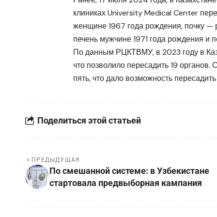
клиниках University Medical Center пе
женщине 1967 года рождения, почку —
печень мужчине 1971 года рождения и п
По данным РЦКТВМУ, в 2023 году в Ка
что позволило пересадить 19 органов.
пять, что дало возможность пересадить 
Поделиться этой статьей
ПРЕДЫДУЩАЯ
По смешанной системе: в Узбекистане
стартовала предвыборная кампания