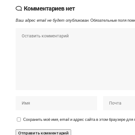
Комментариев нет
Ваш адрес email не будет опубликован.
Обязательные поля по
Сохранить моё имя, email и адрес сайта в этом браузере дл