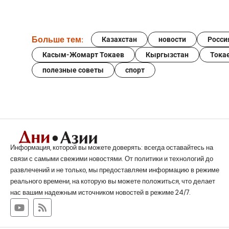
Больше тем:
Казахстан
новости
Росси
Касым-Жомарт Токаев
Кыргызстан
Тока
полезные советы
спорт
Информация, которой вы можете доверять: всегда оставайтесь на
связи с самыми свежими новостями. От политики и технологий до
развлечений и не только, мы предоставляем информацию в режиме
реального времени, на которую вы можете положиться, что делает
нас вашим надежным источником новостей в режиме 24/7.