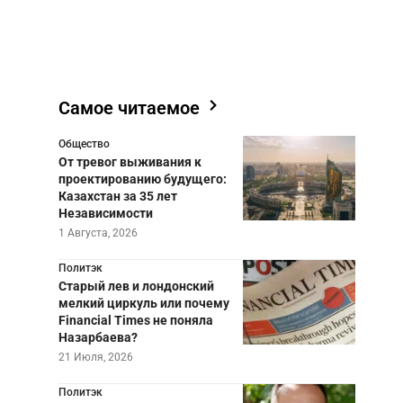
Самое читаемое
Общество
От тревог выживания к
проектированию будущего:
Казахстан за 35 лет
Независимости
1 Августа, 2026
Политэк
Старый лев и лондонский
мелкий циркуль или почему
Financial Times не поняла
Назарбаева?
21 Июля, 2026
Политэк