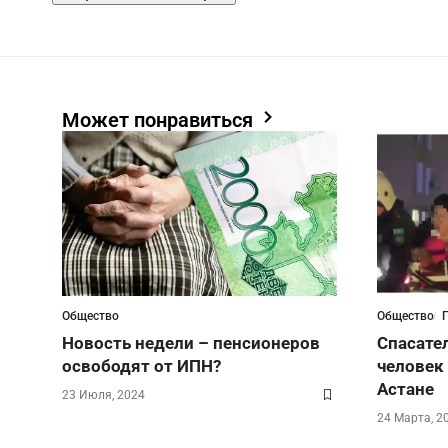
Может понравиться
Общество
Общество
Новость недели – пенсионеров
Спасате
освободят от ИПН?
человек
Астане
23 Июля, 2024
24 Марта, 2