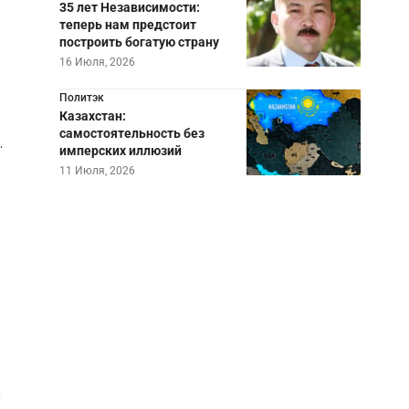
35 лет Независимости:
теперь нам предстоит
построить богатую страну
16 Июля, 2026
Политэк
Казахстан:
самостоятельность без
.
имперских иллюзий
11 Июля, 2026