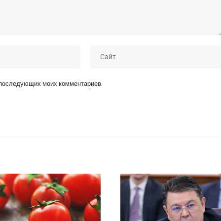
я последующих моих комментариев.