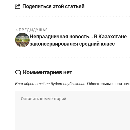
Поделиться этой статьей
ПРЕДЫДУЩАЯ
Непраздничная новость… В Казахстане
законсервировался средний класс
Комментариев нет
Ваш адрес email не будет опубликован.
Обязательные поля по