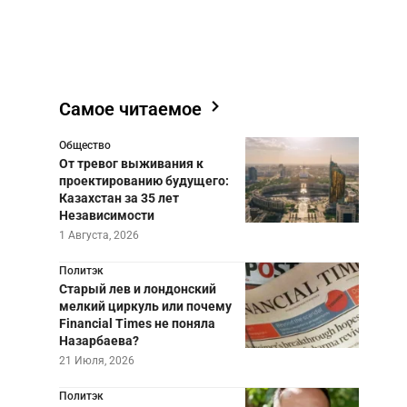
Самое читаемое
Общество
От тревог выживания к
проектированию будущего:
Казахстан за 35 лет
Независимости
1 Августа, 2026
Политэк
Старый лев и лондонский
мелкий циркуль или почему
Financial Times не поняла
Назарбаева?
21 Июля, 2026
Политэк