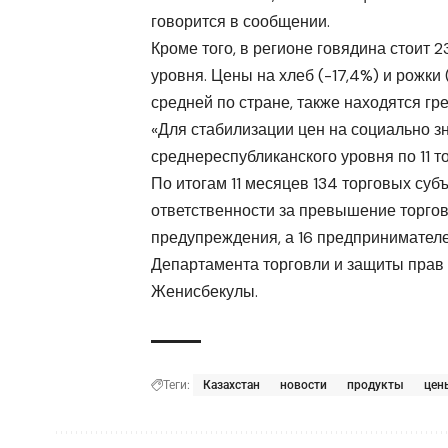
говорится в сообщении.
Кроме того, в регионе говядина стоит 2
уровня. Цены на хлеб (-17,4%) и рожки 
средней по стране, также находятся гре
«Для стабилизации цен на социально з
среднереспубликанского уровня по 11 
По итогам 11 месяцев 134 торговых су
ответственности за превышение торгово
предупреждения, а 16 предпринимател
Департамента торговли и защиты прав
Женисбекулы.
Теги:
Казахстан
новости
продукты
цен