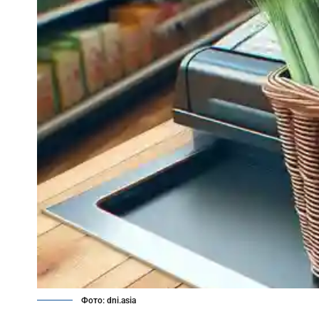
Фото: dni.asia