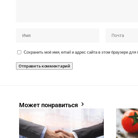
Сохранить моё имя, email и адрес сайта в этом браузере дл
Может понравиться