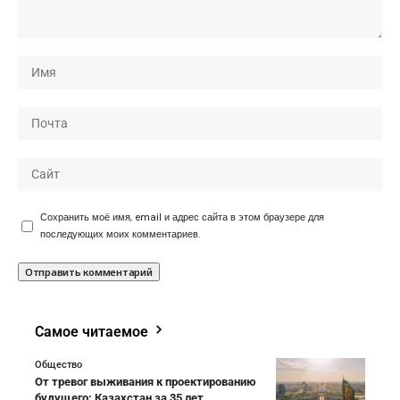
Сохранить моё имя, email и адрес сайта в этом браузере для
последующих моих комментариев.
Самое читаемое
Общество
От тревог выживания к проектированию
будущего: Казахстан за 35 лет