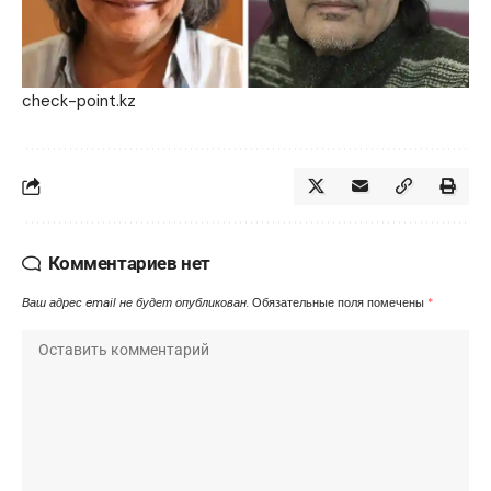
check-point.kz
Комментариев нет
Ваш адрес email не будет опубликован.
Обязательные поля помечены
*