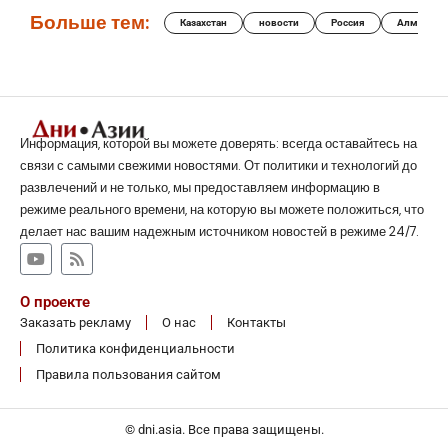
Больше тем:
Казахстан
новости
Россия
Алматы
Информация, которой вы можете доверять: всегда оставайтесь на
связи с самыми свежими новостями. От политики и технологий до
развлечений и не только, мы предоставляем информацию в
режиме реального времени, на которую вы можете положиться, что
делает нас вашим надежным источником новостей в режиме 24/7.
О проекте
Заказать рекламу
О нас
Контакты
Политика конфиденциальности
Правила пользования сайтом
© dni.asia. Все права защищены.