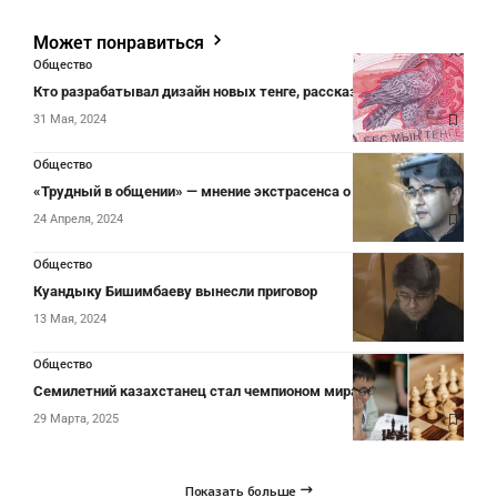
Может понравиться
Общество
Кто разрабатывал дизайн новых тенге, рассказали в Нацбанке
31 Мая, 2024
Общество
«Трудный в общении» — мнение экстрасенса о Бишимбаеве
24 Апреля, 2024
Общество
Куандыку Бишимбаеву вынесли приговор
13 Мая, 2024
Общество
Семилетний казахстанец стал чемпионом мира
29 Марта, 2025
Показать больше