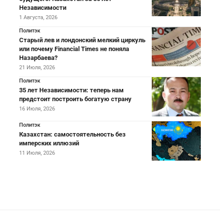
Независимости
1 Августа, 2026
Политэк
Старый лев и лондонский мелкий циркуль
или почему Financial Times не поняла
Назарбаева?
21 Июля, 2026
Политэк
35 лет Независимости: теперь нам
предстоит построить богатую страну
16 Июля, 2026
Политэк
Казахстан: самостоятельность без
имперских иллюзий
11 Июля, 2026