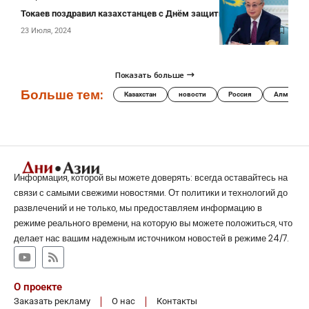
Токаев поздравил казахстанцев с Днём защитника Отечества
23 Июля, 2024
Показать больше
Больше тем:
Казахстан
новости
Россия
Алматы
Информация, которой вы можете доверять: всегда оставайтесь на
связи с самыми свежими новостями. От политики и технологий до
развлечений и не только, мы предоставляем информацию в
режиме реального времени, на которую вы можете положиться, что
делает нас вашим надежным источником новостей в режиме 24/7.
О проекте
Заказать рекламу
О нас
Контакты