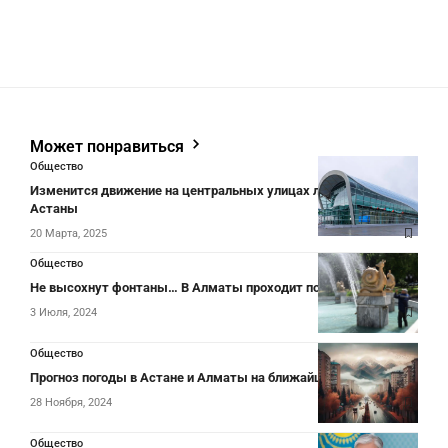
Может понравиться
Общество
Изменится движение на центральных улицах левобережья
Астаны
20 Марта, 2025
Общество
Не высохнут фонтаны… В Алматы проходит полезная акция
3 Июля, 2024
Общество
Прогноз погоды в Астане и Алматы на ближайшие 3 дня
28 Ноября, 2024
Общество