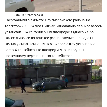
Источник: tengrinews.kz
Как уточнили в акимате Наурызбайского района, на
территории ЖК “Алма Сити-5” изначально планировалось
установить 14 контейнерных площадок. Однако из-за
жалоб жителей на близкое расположение площадок к
жилым домам, компания ТОО Qazaq Stroy установила
всего 4 контейнерные площадки, что приводит к
постоянному переполнению контейнеров.