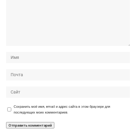
Сохранить моё имя, email и адрес сайта в этом браузере для
последующих моих комментариев.