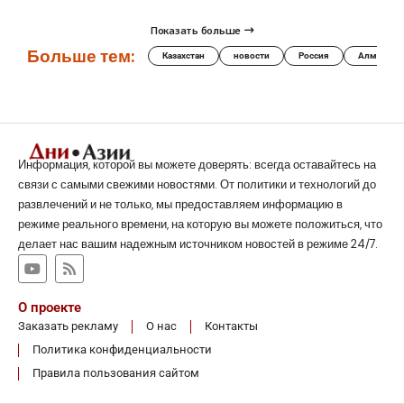
Показать больше
Больше тем:
Казахстан
новости
Россия
Алматы
Информация, которой вы можете доверять: всегда оставайтесь на
связи с самыми свежими новостями. От политики и технологий до
развлечений и не только, мы предоставляем информацию в
режиме реального времени, на которую вы можете положиться, что
делает нас вашим надежным источником новостей в режиме 24/7.
О проекте
Заказать рекламу
О нас
Контакты
Политика конфиденциальности
Правила пользования сайтом