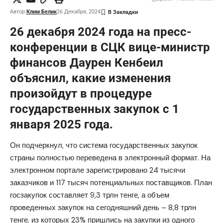
Автор:
Клим Белик
26 Декабря, 2024
26 декабря 2024 года на пресс-
конференции в СЦК вице-министр
финансов Даурен Кенбеил
объяснил, какие изменения
произойдут в процедуре
государственных закупок с 1
января 2025 года.
Он подчеркнул, что система государственных закупок
страны полностью переведена в электронный формат. На
электронном портале зарегистрировано 24 тысячи
заказчиков и 117 тысяч потенциальных поставщиков. План
госзакупок составляет 9,3 трлн тенге, а объем
проведенных закупок на сегодняшний день – 8,8 трлн
тенге, из которых 23% пришлись на закупки из одного