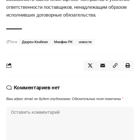
ответственности поставщиков, ненадлежащим образом
исполнивших договорные обязательства.
Теги:
Даурен Кенбеил
Минфин РК
новости
Комментариев нет
Ваш адрес email не будет опубликован.
Обязательные поля помечены
*