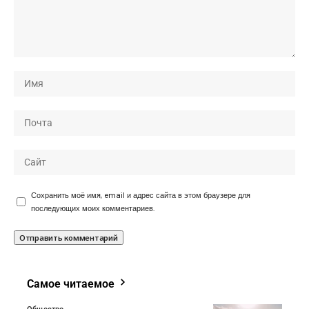
Сохранить моё имя, email и адрес сайта в этом браузере для
последующих моих комментариев.
Самое читаемое