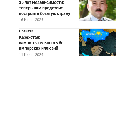
35 лет Независимости:
теперь нам предстоит
построить богатую страну
16 Июля, 2026
Политэк
Казахстан:
самостоятельность без
имперских иллюзий
11 Июля, 2026