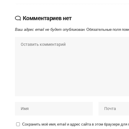
Комментариев нет
Ваш адрес email не будет опубликован.
Обязательные поля по
Сохранить моё имя, email и адрес сайта в этом браузере дл