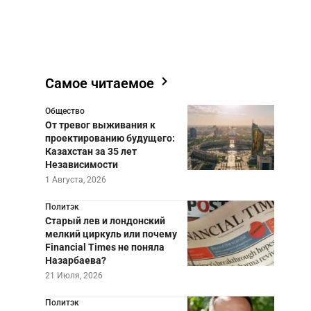
Самое читаемое
Общество
От тревог выживания к
проектированию будущего:
Казахстан за 35 лет
Независимости
1 Августа, 2026
Политэк
Старый лев и лондонский
мелкий циркуль или почему
Financial Times не поняла
Назарбаева?
21 Июля, 2026
Политэк