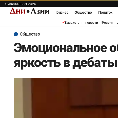
Суббота, 8 Авг 2026
Бизнес
Общество
Политэк
Казахстан
новости
Россия
Общество
Эмоциональное о
яркость в дебаты