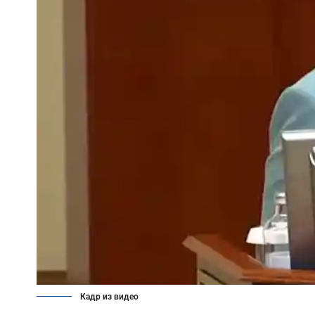
Кадр из видео