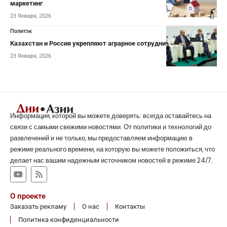
маркетинг
23 Января, 2026
Политэк
Казахстан и Россия укрепляют аграрное сотрудничество
23 Января, 2026
Информация, которой вы можете доверять: всегда оставайтесь на
связи с самыми свежими новостями. От политики и технологий до
развлечений и не только, мы предоставляем информацию в
режиме реального времени, на которую вы можете положиться, что
делает нас вашим надежным источником новостей в режиме 24/7.
О проекте
Заказать рекламу
О нас
Контакты
Политика конфиденциальности