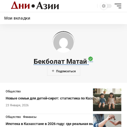
Мои вкладки
Бекболат Матай
Общество
Новые семьи для детей‑сирот: статистика по Казахстану
23 Января, 2026
Общество
Финансы
Ипотека в Казахстане в 2026 году: где реальная выгода, а где