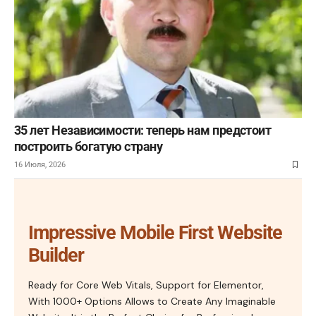
35 лет Независимости: теперь нам предстоит
построить богатую страну
16 Июля, 2026
Impressive Mobile First Website
Builder
Ready for Core Web Vitals, Support for Elementor,
With 1000+ Options Allows to Create Any Imaginable