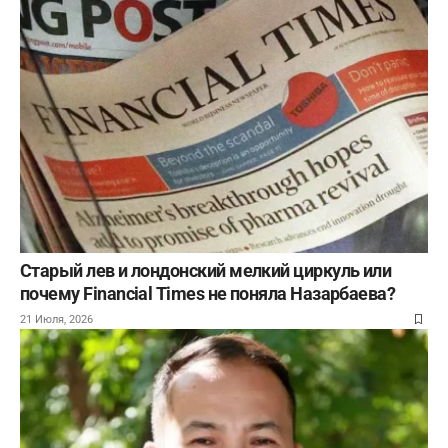
Старый лев и лондонский мелкий циркуль или
почему Financial Times не поняла Назарбаева?
21 Июля, 2026