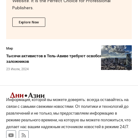
Website. It is the Perfect Choice for Professional
Publishers.
Explore Now
Мир
Тысячи активистов в Тель-Авиве требуют освобождения
заложников
23 Июля, 2024
Информация, которой вы можете доверять: всегда оставайтесь на
связи с самыми свежими новостями. От политики и технологий до
развлечений и не только, мы предоставляем информацию в
режиме реального времени, на которую вы можете положиться, что
делает нас вашим надежным источником новостей в режиме 24/7.