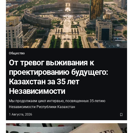
Общество
От тревог выживания к
проектированию будущего:
Казахстан за 35 лет
Независимости
Мы продолжаем цикл интервью, посвященных 35-летию
Независимости Республики Казахстан
1 Августа, 2026