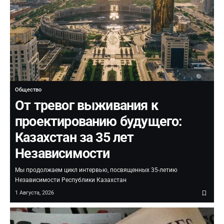
Общество
От тревог выживания к
проектированию будущего:
Казахстан за 35 лет
Независимости
Мы продолжаем цикл интервью, посвященных 35-летию
Независимости Республики Казахстан
1 Августа, 2026