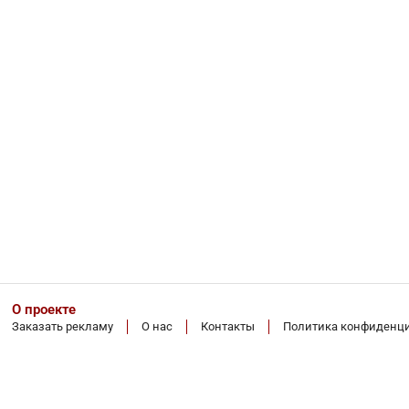
О проекте
Заказать рекламу
О нас
Контакты
Политика конфиденц