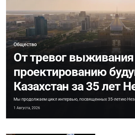
Общество
От тревог выживания
проектированию буду
Казахстан за 35 лет 
Мы продолжаем цикл интервью, посвященных 35-летию Нез
1 Августа, 2026