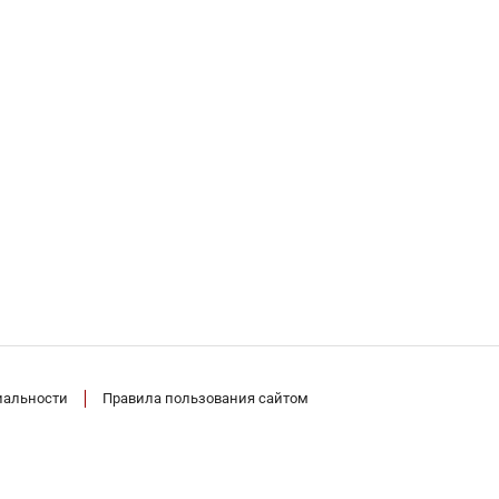
иальности
Правила пользования сайтом