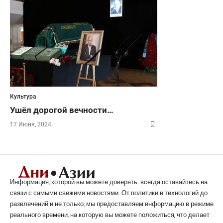
Культура
Ушёл дорогой вечности…
17 Июня, 2024
Информация, которой вы можете доверять: всегда оставайтесь на
связи с самыми свежими новостями. От политики и технологий до
развлечений и не только, мы предоставляем информацию в режиме
реального времени, на которую вы можете положиться, что делает