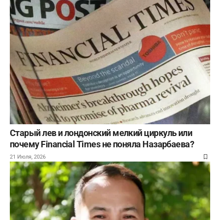
Старый лев и лондонский мелкий циркуль или
почему Financial Times не поняла Назарбаева?
21 Июля, 2026