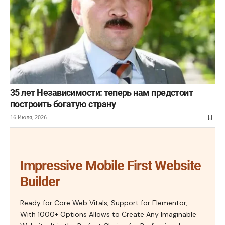
35 лет Независимости: теперь нам предстоит
построить богатую страну
16 Июля, 2026
Impressive Mobile First Website
Builder
Ready for Core Web Vitals, Support for Elementor,
With 1000+ Options Allows to Create Any Imaginable