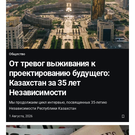
Общество
От тревог выживания к
проектированию будущего:
Казахстан за 35 лет
Независимости
Мы продолжаем цикл интервью, посвященных 35-летию
Независимости Республики Казахстан
1 Августа, 2026